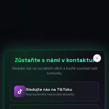
Zůstaňte s námi v kontaktu!
Sledujte nás na sociálních sítích a buďte součástí naší
komunity.
Sledujte nás na TikToku
Nepropásněte nejnovější aktuality.